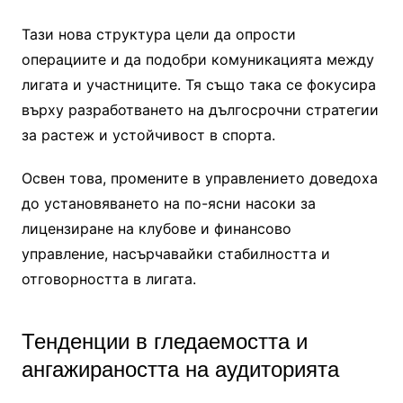
Тази нова структура цели да опрости
операциите и да подобри комуникацията между
лигата и участниците. Тя също така се фокусира
върху разработването на дългосрочни стратегии
за растеж и устойчивост в спорта.
Освен това, промените в управлението доведоха
до установяването на по-ясни насоки за
лицензиране на клубове и финансово
управление, насърчавайки стабилността и
отговорността в лигата.
Тенденции в гледаемостта и
ангажираността на аудиторията