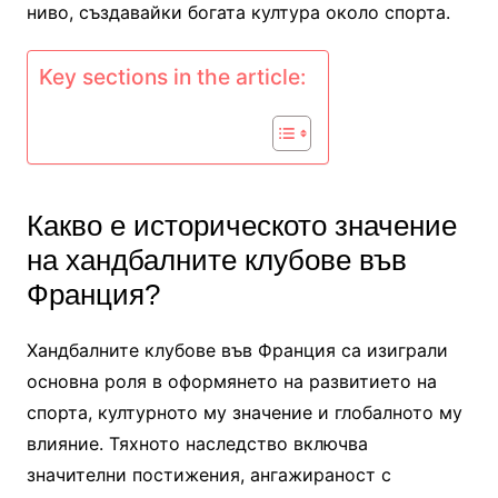
ниво, създавайки богата култура около спорта.
Key sections in the article:
Какво е историческото значение
на хандбалните клубове във
Франция?
Хандбалните клубове във Франция са изиграли
основна роля в оформянето на развитието на
спорта, културното му значение и глобалното му
влияние. Тяхното наследство включва
значителни постижения, ангажираност с