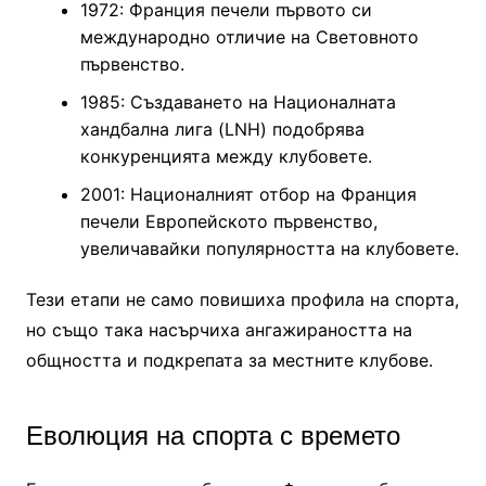
1972: Франция печели първото си
международно отличие на Световното
първенство.
1985: Създаването на Националната
хандбална лига (LNH) подобрява
конкуренцията между клубовете.
2001: Националният отбор на Франция
печели Европейското първенство,
увеличавайки популярността на клубовете.
Тези етапи не само повишиха профила на спорта,
но също така насърчиха ангажираността на
общността и подкрепата за местните клубове.
Еволюция на спорта с времето