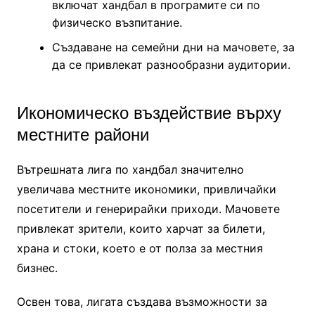
включат хандбал в програмите си по
физическо възпитание.
Създаване на семейни дни на мачовете, за
да се привлекат разнообразни аудитории.
Икономическо въздействие върху
местните райони
Вътрешната лига по хандбал значително
увеличава местните икономики, привличайки
посетители и генерирайки приходи. Мачовете
привлекат зрители, които харчат за билети,
храна и стоки, което е от полза за местния
бизнес.
Освен това, лигата създава възможности за