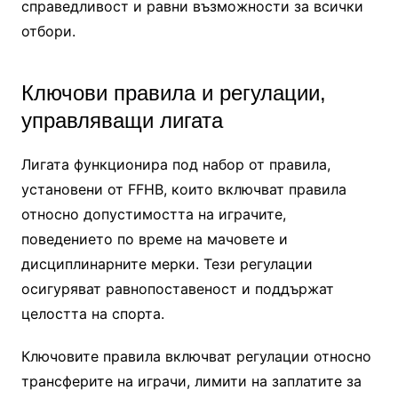
справедливост и равни възможности за всички
отбори.
Ключови правила и регулации,
управляващи лигата
Лигата функционира под набор от правила,
установени от FFHB, които включват правила
относно допустимостта на играчите,
поведението по време на мачовете и
дисциплинарните мерки. Тези регулации
осигуряват равнопоставеност и поддържат
целостта на спорта.
Ключовите правила включват регулации относно
трансферите на играчи, лимити на заплатите за