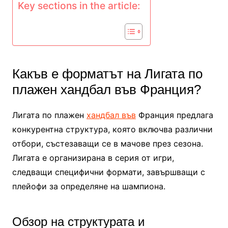
Key sections in the article:
Какъв е форматът на Лигата по
плажен хандбал във Франция?
Лигата по плажен
хандбал във
Франция предлага
конкурентна структура, която включва различни
отбори, състезаващи се в мачове през сезона.
Лигата е организирана в серия от игри,
следващи специфични формати, завършващи с
плейофи за определяне на шампиона.
Обзор на структурата и