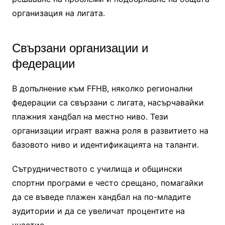
организация на лигата.
Свързани организации и
федерации
В допълнение към FFHB, няколко регионални
федерации са свързани с лигата, насърчавайки
плажния хандбал на местно ниво. Тези
организации играят важна роля в развитието на
базовото ниво и идентификацията на таланти.
Сътрудничеството с училища и общински
спортни програми е често срещано, помагайки
да се въведе плажен хандбал на по-младите
аудитории и да се увеличат процентите на
участие.