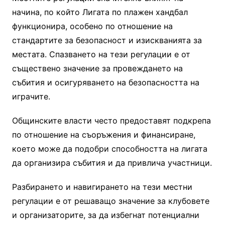
начина, по който Лигата по плажен хандбал
функционира, особено по отношение на
стандартите за безопасност и изискванията за
местата. Спазването на тези регулации е от
съществено значение за провеждането на
събития и осигуряването на безопасността на
играчите.
Общинските власти често предоставят подкрепа
по отношение на съоръжения и финансиране,
което може да подобри способността на лигата
да организира събития и да привлича участници.
Разбирането и навигирането на тези местни
регулации е от решаващо значение за клубовете
и организаторите, за да избегнат потенциални