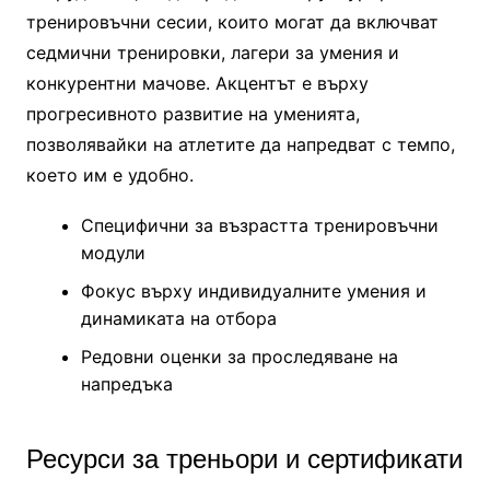
тренировъчни сесии, които могат да включват
седмични тренировки, лагери за умения и
конкурентни мачове. Акцентът е върху
прогресивното развитие на уменията,
позволявайки на атлетите да напредват с темпо,
което им е удобно.
Специфични за възрастта тренировъчни
модули
Фокус върху индивидуалните умения и
динамиката на отбора
Редовни оценки за проследяване на
напредъка
Ресурси за треньори и сертификати