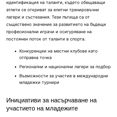
идентификация на таланти, където обещаващи
атлети се откриват за елитни тренировъчни
лагери и състезания. Тези пътища са от
съществено значение за развитието на бъдещи
професионални играчи и осигуряване на
постоянен поток от таланти в спорта.
Конкуренции на местни клубове като
отправна точка
Регионални и национални лагери за подбор
Възможности за участие в международни
младежки турнири
Инициативи за насърчаване на
участието на младежите