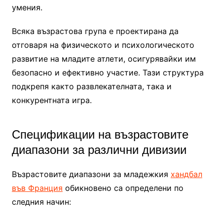
умения.
Всяка възрастова група е проектирана да
отговаря на физическото и психологическото
развитие на младите атлети, осигурявайки им
безопасно и ефективно участие. Тази структура
подкрепя както развлекателната, така и
конкурентната игра.
Спецификации на възрастовите
диапазони за различни дивизии
Възрастовите диапазони за младежкия
хандбал
във Франция
обикновено са определени по
следния начин: