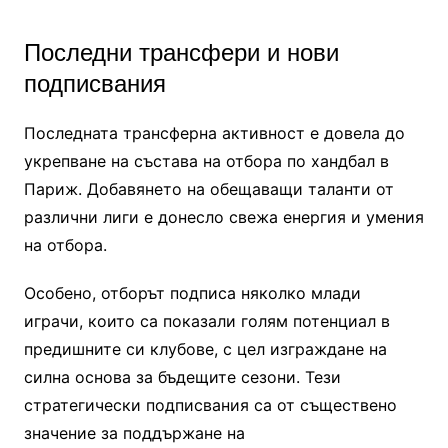
Последни трансфери и нови
подписвания
Последната трансферна активност е довела до
укрепване на състава на отбора по хандбал в
Париж. Добавянето на обещаващи таланти от
различни лиги е донесло свежа енергия и умения
на отбора.
Особено, отборът подписа няколко млади
играчи, които са показали голям потенциал в
предишните си клубове, с цел изграждане на
силна основа за бъдещите сезони. Тези
стратегически подписвания са от съществено
значение за поддържане на