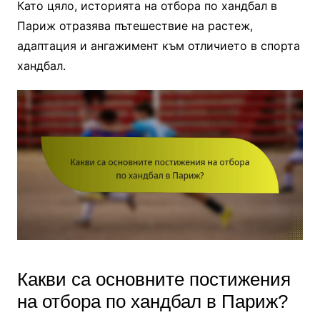
Като цяло, историята на отбора по хандбал в
Париж отразява пътешествие на растеж,
адаптация и ангажимент към отличието в спорта
хандбал.
Какви са основните постижения
на отбора по хандбал в Париж?