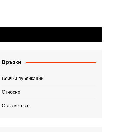
Връзки
Всички публикации
Относно
Свържете се