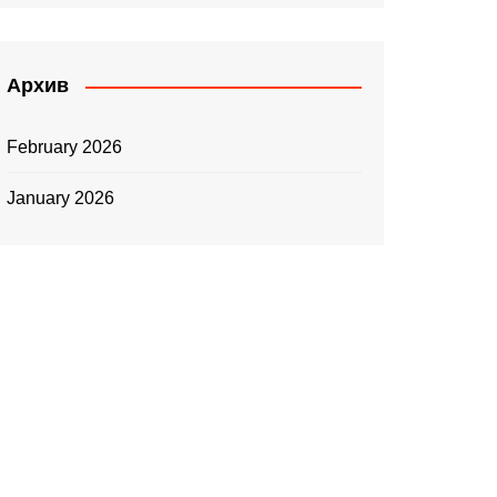
Архив
February 2026
January 2026