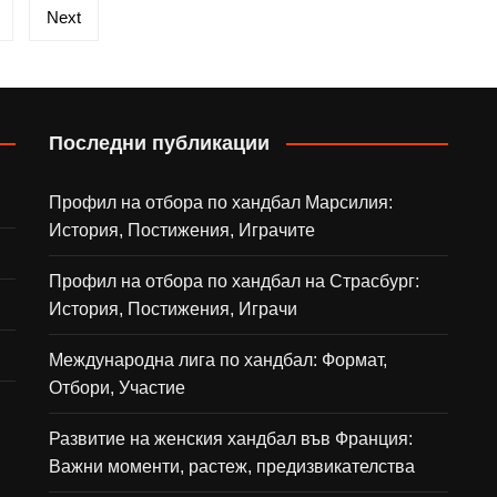
Next
Последни публикации
Профил на отбора по хандбал Марсилия:
История, Постижения, Играчите
Профил на отбора по хандбал на Страсбург:
История, Постижения, Играчи
Международна лига по хандбал: Формат,
Отбори, Участие
Развитие на женския хандбал във Франция:
Важни моменти, растеж, предизвикателства