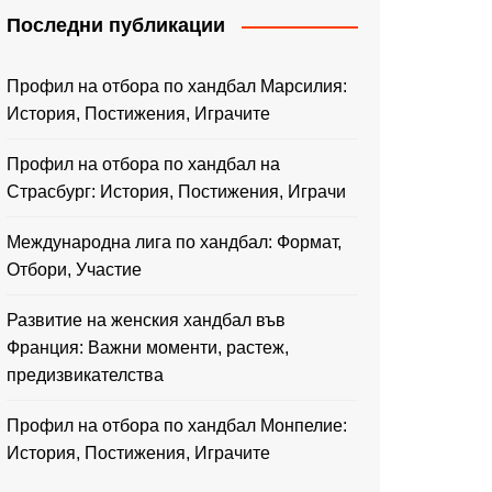
Последни публикации
Профил на отбора по хандбал Марсилия:
История, Постижения, Играчите
Профил на отбора по хандбал на
Страсбург: История, Постижения, Играчи
Международна лига по хандбал: Формат,
Отбори, Участие
Развитие на женския хандбал във
Франция: Важни моменти, растеж,
предизвикателства
Профил на отбора по хандбал Монпелие:
История, Постижения, Играчите