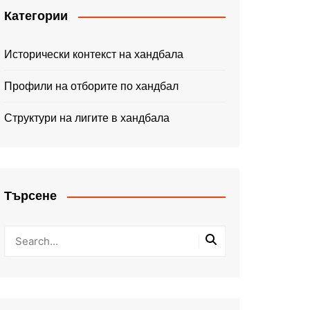
Категории
Исторически контекст на хандбала
Профили на отборите по хандбал
Структури на лигите в хандбала
Търсене